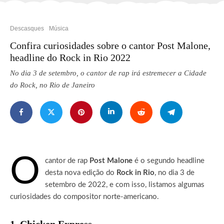
Descasques
Música
Confira curiosidades sobre o cantor Post Malone,
headline do Rock in Rio 2022
No dia 3 de setembro, o cantor de rap irá estremecer a Cidade
do Rock, no Rio de Janeiro
O
cantor de rap
Post Malone
é o segundo headline
desta nova edição do
Rock in Rio
, no dia 3 de
setembro de 2022, e com isso, listamos algumas
curiosidades do compositor norte-americano.