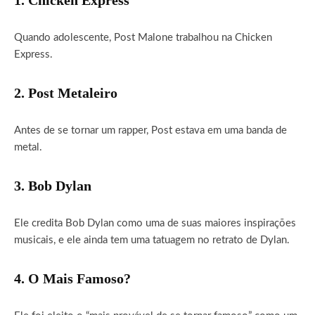
1. Chicken Express
Quando adolescente, Post Malone trabalhou na Chicken
Express.
2. Post Metaleiro
Antes de se tornar um rapper, Post estava em uma banda de
metal.
3. Bob Dylan
Ele credita Bob Dylan como uma de suas maiores inspirações
musicais, e ele ainda tem uma tatuagem no retrato de Dylan.
4. O Mais Famoso?