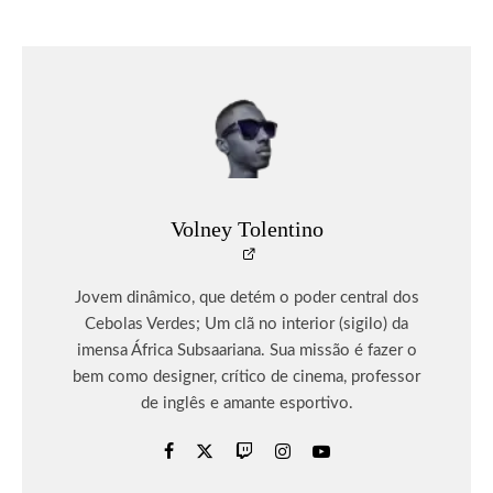
Volney Tolentino
Jovem dinâmico, que detém o poder central dos
Cebolas Verdes; Um clã no interior (sigilo) da
imensa África Subsaariana. Sua missão é fazer o
bem como designer, crítico de cinema, professor
de inglês e amante esportivo.