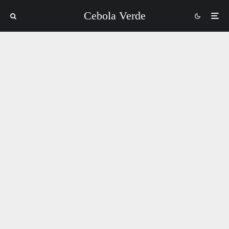
Cebola Verde