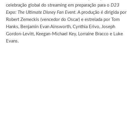
celebração global do streaming em preparação para o
D23
Expo: The Ultimate Disney Fan Event
. A produção é dirigida por
Robert Zemeckis (vencedor do Oscar) e estrelada por Tom
Hanks, Benjamin Evan Ainsworth, Cynthia Erivo, Joseph
Gordon-Levitt, Keegan-Michael Key, Lorraine Bracco e Luke
Evans.