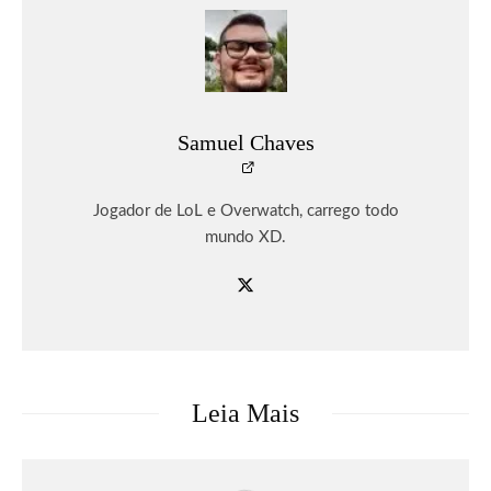
Samuel Chaves
Jogador de LoL e Overwatch, carrego todo
mundo XD.
Leia Mais