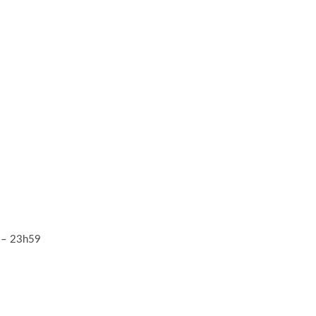
 – 23h59