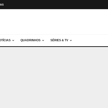
TAS
OTÍCIAS
QUADRINHOS
SÉRIES & TV