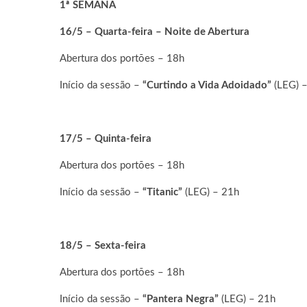
1ª SEMANA
16/5 – Quarta-feira – Noite de Abertura
Abertura dos portões – 18h
Início da sessão –
“Curtindo a Vida Adoidado”
(LEG) 
17/5 – Quinta-feira
Abertura dos portões – 18h
Início da sessão –
“Titanic”
(LEG) – 21h
18/5 – Sexta-feira
Abertura dos portões – 18h
Início da sessão –
“Pantera Negra”
(LEG) – 21h