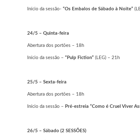
Início da sessão-
“Os Embalos de Sábado à Noite”
(L
24/5 – Quinta-feira
Abertura dos portões – 18h
Início da sessão –
“Pulp Fiction”
(LEG) – 21h
25/5 – Sexta-feira
Abertura dos portões – 18h
Início da sessão –
Pré-estreia “Como é Cruel Viver A
26/5 – Sábado (2 SESSÕES)