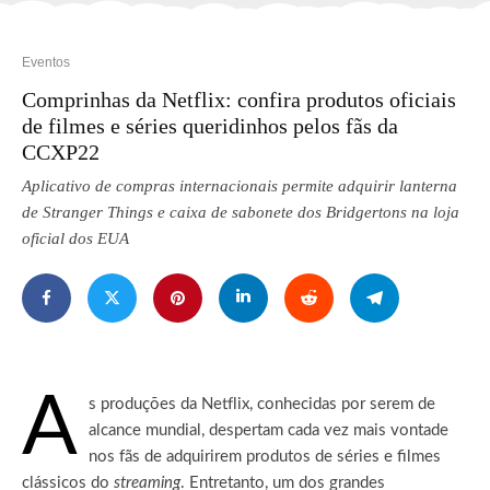
Eventos
Comprinhas da Netflix: confira produtos oficiais
de filmes e séries queridinhos pelos fãs da
CCXP22
Aplicativo de compras internacionais permite adquirir lanterna
de Stranger Things e caixa de sabonete dos Bridgertons na loja
oficial dos EUA
A
s produções da Netflix, conhecidas por serem de
alcance mundial, despertam cada vez mais vontade
nos fãs de adquirirem produtos de séries e filmes
clássicos do
streaming
.
Entretanto, um dos grandes