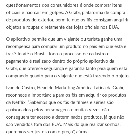
questionamentos dos consumidores é onde comprar itens
oficiais e não cair em golpes. A
Grabr
, plataforma de compra
de produtos do exterior, permite que os fãs consigam adquirir
objetos e roupas diretamente das lojas oficiais nos EUA.
O aplicativo permite que um viajante ou turista ganhe uma
recompensa para comprar um produto no país em que está e
trazê-lo até o Brasil. Todo o processo de cadastro e
pagamento é realizado dentro do próprio aplicativo da
Grabr, que oferece segurança e garantia tanto para quem está
comprando quanto para o viajante que está trazendo o objeto.
Ivan de Castro, Head de Marketing América Latina da Grabr,
reconhece a importância para os fãs em adquirir os produtos
da Netflix. “Sabemos que os fãs de filmes e séries são
apaixonados pelos personagens e muitas vezes não
conseguem ter acesso a determinados produtos, já que não
são vendidos fora dos EUA. Mais do que realizar sonhos,
queremos ser justos com o preço”, afirma.