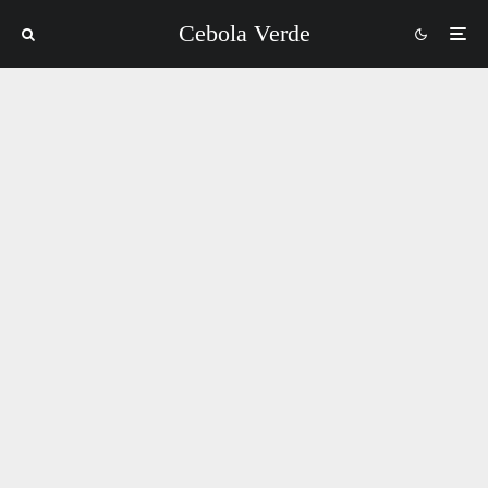
Cebola Verde