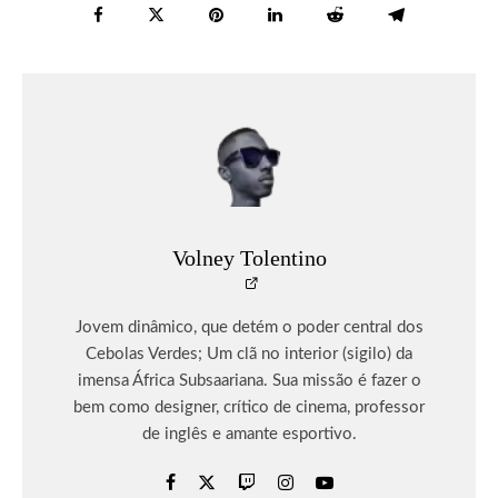
Volney Tolentino
Jovem dinâmico, que detém o poder central dos
Cebolas Verdes; Um clã no interior (sigilo) da
imensa África Subsaariana. Sua missão é fazer o
bem como designer, crítico de cinema, professor
de inglês e amante esportivo.