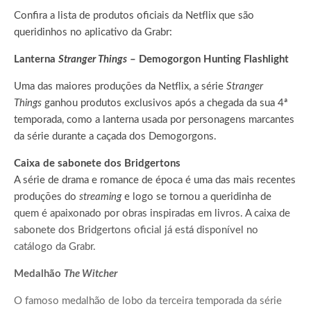
Confira a lista de produtos oficiais da Netflix que são
queridinhos no aplicativo da Grabr:
Lanterna
Stranger Things
– Demogorgon Hunting Flashlight
Uma das maiores produções da Netflix, a série
Stranger
Things
ganhou produtos exclusivos após a chegada da sua 4ª
temporada, como a lanterna usada por personagens marcantes
da série durante a caçada dos Demogorgons.
Caixa de sabonete dos Bridgertons
A série de drama e romance de época é uma das mais recentes
produções do
streaming
e logo se tornou a queridinha de
quem é apaixonado por obras inspiradas em livros. A caixa de
sabonete dos Bridgertons oficial já está disponível no
catálogo da Grabr.
Medalhão
The Witcher
O famoso medalhão de lobo da terceira temporada da série