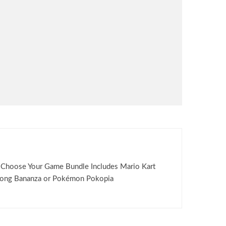
 Choose Your Game Bundle Includes Mario Kart
ong Bananza or Pokémon Pokopia