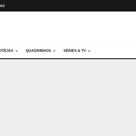
TAS
OTÍCIAS
QUADRINHOS
SÉRIES & TV