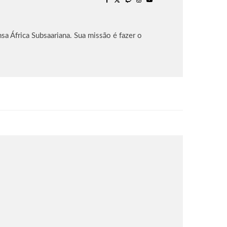
sa África Subsaariana. Sua missão é fazer o