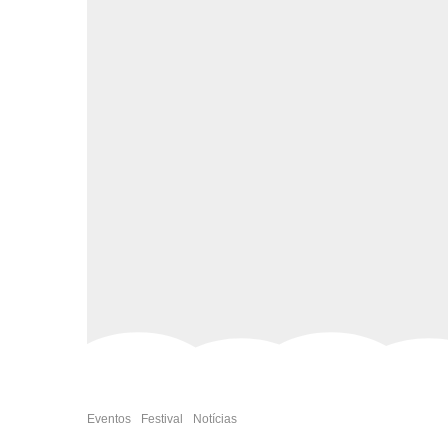
Eventos
Festival
Notícias