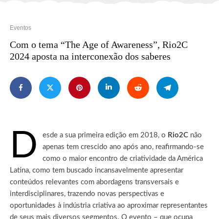
Eventos
Com o tema “The Age of Awareness”, Rio2C
2024 aposta na interconexão dos saberes
D
esde a sua primeira edição em 2018, o
Rio2C
não
apenas tem crescido ano após ano, reafirmando-se
como o maior encontro de criatividade da América
Latina, como tem buscado incansavelmente apresentar
conteúdos relevantes com abordagens transversais e
interdisciplinares, trazendo novas perspectivas e
oportunidades à indústria criativa ao aproximar representantes
de seus mais diversos segmentos.
O evento – que ocupa