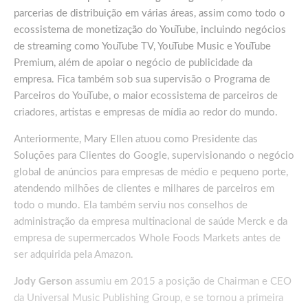
parcerias de distribuição em várias áreas, assim como todo o
ecossistema de monetização do YouTube, incluindo negócios
de streaming como YouTube TV, YouTube Music e YouTube
Premium, além de apoiar o negócio de publicidade da
empresa. Fica também sob sua supervisão o Programa de
Parceiros do YouTube, o maior ecossistema de parceiros de
criadores, artistas e empresas de mídia ao redor do mundo.
Anteriormente, Mary Ellen atuou como Presidente das
Soluções para Clientes do Google, supervisionando o negócio
global de anúncios para empresas de médio e pequeno porte,
atendendo milhões de clientes e milhares de parceiros em
todo o mundo. Ela também serviu nos conselhos de
administração da empresa multinacional de saúde Merck e da
empresa de supermercados Whole Foods Markets antes de
ser adquirida pela Amazon.
Jody Gerson
assumiu em 2015 a posição de Chairman e CEO
da Universal Music Publishing Group, e se tornou a primeira