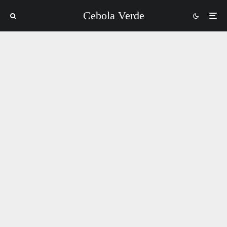
Cebola Verde