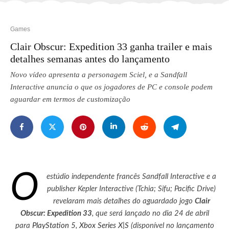
Games
Clair Obscur: Expedition 33 ganha trailer e mais
detalhes semanas antes do lançamento
Novo vídeo apresenta a personagem Sciel, e a Sandfall
Interactive anuncia o que os jogadores de PC e console podem
aguardar em termos de customização
O
estúdio independente francês Sandfall Interactive e a
publisher Kepler Interactive (Tchia; Sifu; Pacific Drive)
revelaram mais detalhes do aguardado jogo
Clair
Obscur: Expedition 33
, que será lançado no dia 24 de abril
para
PlayStation 5
,
Xbox Series X|S
(disponível no lançamento