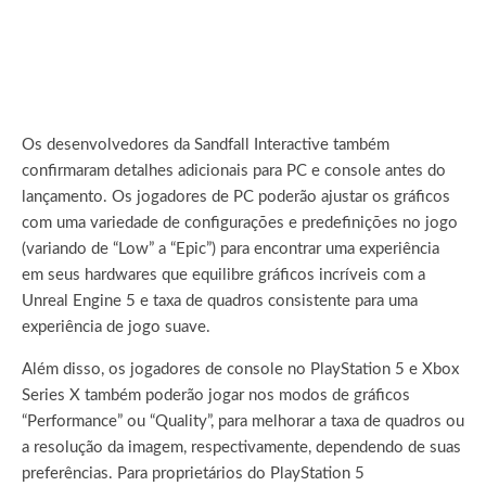
Os desenvolvedores da Sandfall Interactive também
confirmaram detalhes adicionais para PC e console antes do
lançamento. Os jogadores de PC poderão ajustar os gráficos
com uma variedade de configurações e predefinições no jogo
(variando de “Low” a “Epic”) para encontrar uma experiência
em seus hardwares que equilibre gráficos incríveis com a
Unreal Engine 5 e taxa de quadros consistente para uma
experiência de jogo suave.
Além disso, os jogadores de console no PlayStation 5 e Xbox
Series X também poderão jogar nos modos de gráficos
“Performance” ou “Quality”, para melhorar a taxa de quadros ou
a resolução da imagem, respectivamente, dependendo de suas
preferências. Para proprietários do PlayStation 5