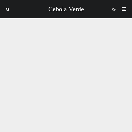
Cebola Verde