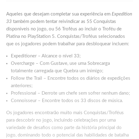
Aqueles que desejam completar sua experiência em
Expedition
33
também podem tentar reivindicar as 55 Conquistas
disponíveis no jogo, ou 56 Troféus ao incluir o Troféu de
Platina no PlayStation 5. Conquistas/Troféus selecionados
que os jogadores podem trabalhar para desbloquear incluem:
Expeditioner – Alcance o nível 33;
Overcharge – Com Gustave, use uma Sobrecarga
totalmente carregada que Quebra um inimigo;
Follow the Trail – Encontre todos os diários de expedições
anteriores;
Professional – Derrote um chefe sem sofrer nenhum dano;
Connoisseur – Encontre todos os 33 discos de música.
Os jogadores encontrarão muito mais Conquistas/Troféus
para descobrir no jogo, incluindo celebrações por uma
variedade de desafios como parte da história principal do
jogo, dominando todo o potencial das habilidades de batalha