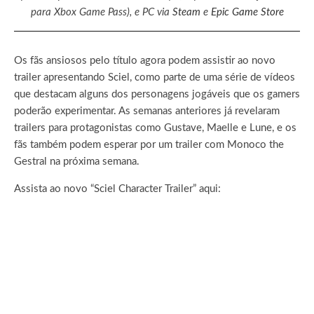
para Xbox Game Pass), e PC via
Steam
e
Epic Game Store
Os fãs ansiosos pelo título agora podem assistir ao novo
trailer apresentando Sciel, como parte de uma série de vídeos
que destacam alguns dos personagens jogáveis ​​que os gamers
poderão experimentar. As semanas anteriores já revelaram
trailers para protagonistas como Gustave, Maelle e Lune, e os
fãs também podem esperar por um trailer com Monoco the
Gestral na próxima semana.
Assista ao novo “Sciel Character Trailer” aqui: