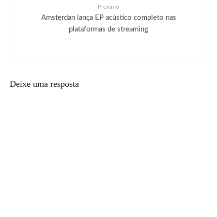
Próximo
Amsterdan lança EP acústico completo nas
plataformas de streaming
Deixe uma resposta