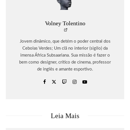
Volney Tolentino
Jovem dinâmico, que detém o poder central dos
Cebolas Verdes; Um clã no interior (sigilo) da
imensa África Subsaariana. Sua missão é fazer o
bem como designer, crítico de cinema, professor
de inglês e amante esportivo.
Leia Mais