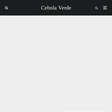
Cebola Verde