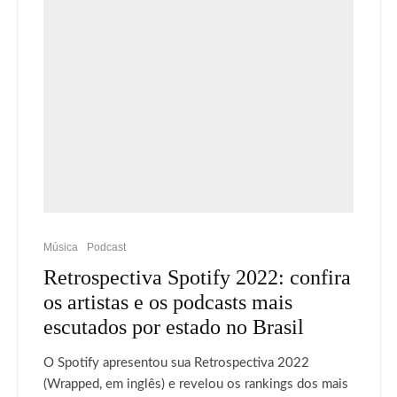
Música
Podcast
Retrospectiva Spotify 2022: confira
os artistas e os podcasts mais
escutados por estado no Brasil
O Spotify apresentou sua Retrospectiva 2022
(Wrapped, em inglês) e revelou os rankings dos mais