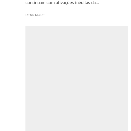
continuam com ativações inéditas da...
READ MORE