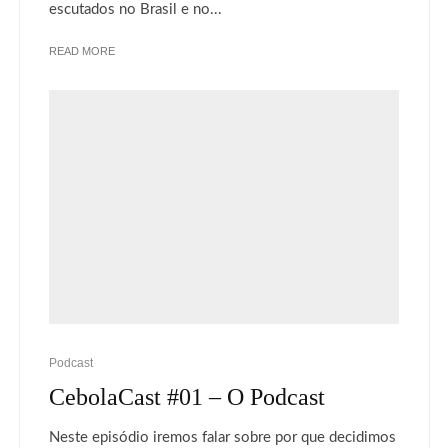
escutados no Brasil e no...
READ MORE
Podcast
CebolaCast #01 – O Podcast
Neste episódio iremos falar sobre por que decidimos