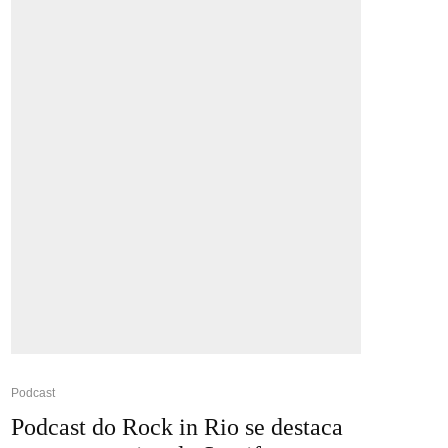
Podcast
Podcast do Rock in Rio se destaca