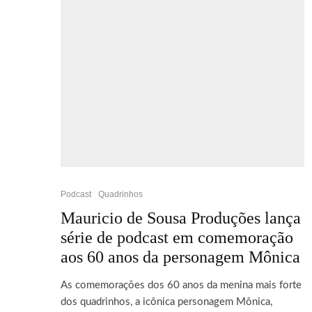
Podcast
Quadrinhos
Mauricio de Sousa Produções lança
série de podcast em comemoração
aos 60 anos da personagem Mônica
As comemorações dos 60 anos da menina mais forte
dos quadrinhos, a icônica personagem Mônica,