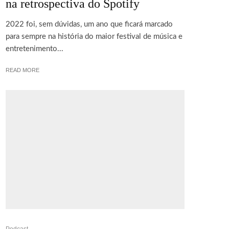
na retrospectiva do Spotify
2022 foi, sem dúvidas, um ano que ficará marcado
para sempre na história do maior festival de música e
entretenimento...
READ MORE