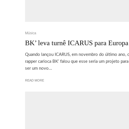
Música
BK’ leva turnê ICARUS para Europa
Quando lançou ICARUS, em novembro do último ano, 
rapper carioca BK’ falou que esse seria um projeto para
ser um novo...
READ MORE