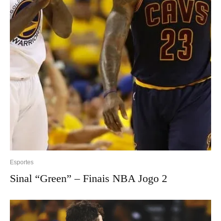
Esportes
Sinal “Green” – Finais NBA Jogo 2