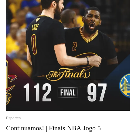
Esportes
Continuamos! | Finais NBA Jogo 5