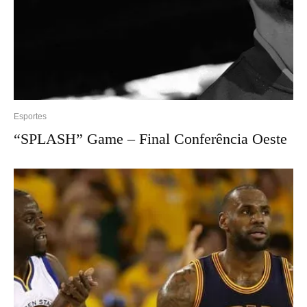
Esportes
“SPLASH” Game – Final Conferência Oeste