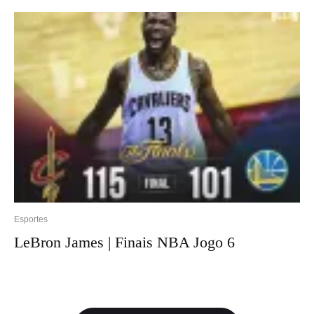
Esportes
LeBron James | Finais NBA Jogo 6