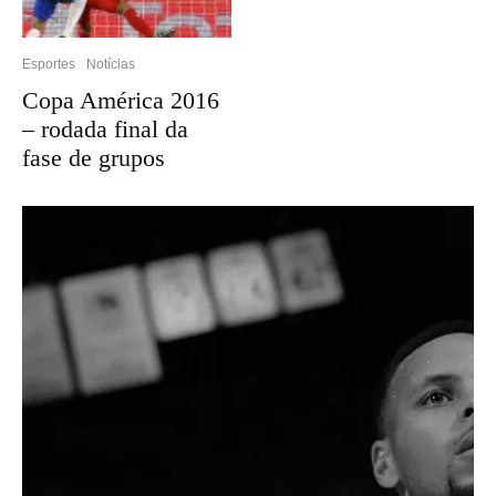
Esportes
Notícias
Copa América 2016
– rodada final da
fase de grupos