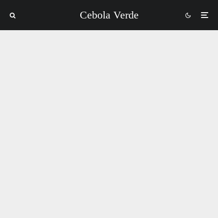
Cebola Verde