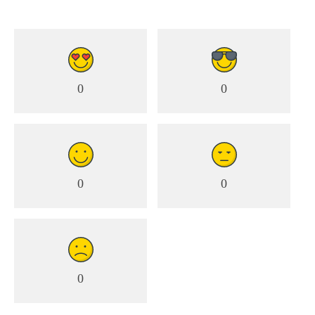
0
0
0
0
0