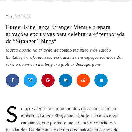
Entretenimento
Burger King lança Stranger Menu e prepara
ativações exclusivas para celebrar a 4ª temporada
de “Stranger Things”
Marca aposta na criação de combo temático e de edição
limitada, transforma seus restaurantes em espaços icônicos da
série e convoca clientes para grelhar demogorgons
S
empre atento aos movimentos que acontecem no
mundo, o Burger King anuncia, hoje, sua mais nova
campanha, que promete mexer com o coração e o
paladar dos fãs da marca e de um dos maiores sucessos de