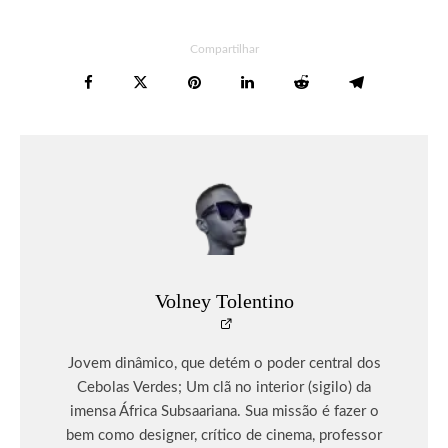
Compartilhar
Volney Tolentino
Jovem dinâmico, que detém o poder central dos
Cebolas Verdes; Um clã no interior (sigilo) da
imensa África Subsaariana. Sua missão é fazer o
bem como designer, crítico de cinema, professor