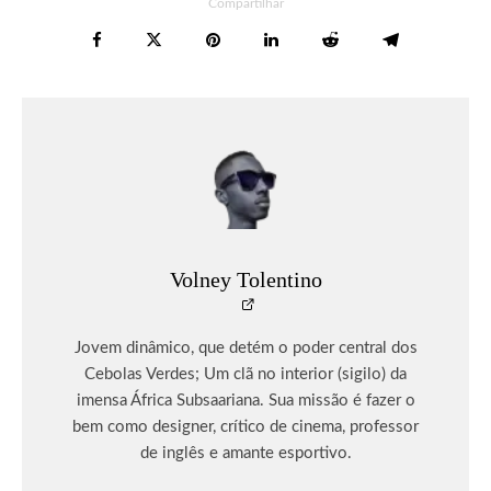
Compartilhar
Volney Tolentino
Jovem dinâmico, que detém o poder central dos
Cebolas Verdes; Um clã no interior (sigilo) da
imensa África Subsaariana. Sua missão é fazer o
bem como designer, crítico de cinema, professor
de inglês e amante esportivo.