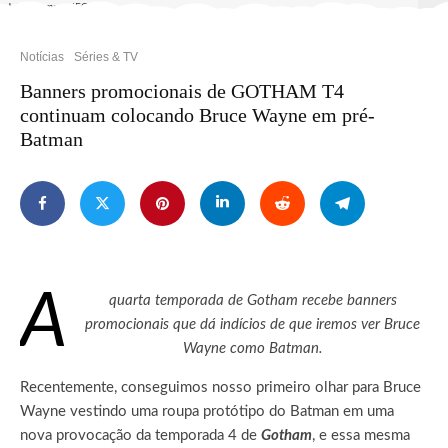
Jeff Neumann/FOX.
Notícias
Séries & TV
Banners promocionais de GOTHAM T4
continuam colocando Bruce Wayne em pré-
Batman
A
quarta temporada de Gotham recebe banners
promocionais que dá indícios de que iremos ver Bruce
Wayne como Batman.
Recentemente, conseguimos nosso primeiro olhar para Bruce
Wayne vestindo uma roupa protótipo do Batman em uma
nova provocação da temporada 4 de
Gotham
, e essa mesma