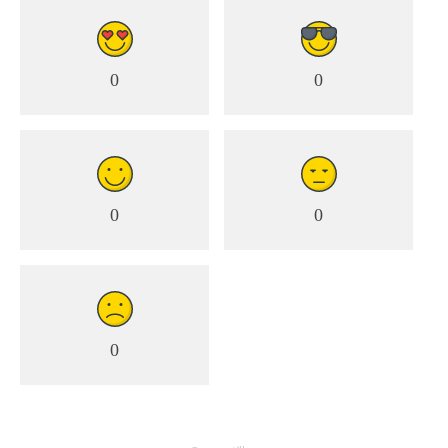
0
0
0
0
0