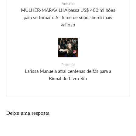
Anterior
MULHER-MARAVILHA passa US$ 400 milhões
para se tornar o 5º filme de super-herói mais
valioso
Próximo
Larissa Manuela atrai centenas de fãs para a
Bienal do Livro Rio
Deixe uma resposta