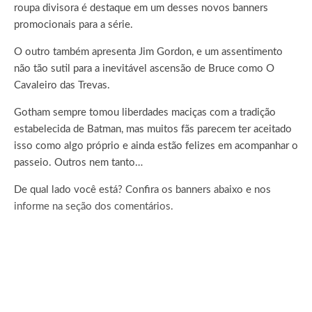
roupa divisora é destaque em um desses novos banners
promocionais para a série.
O outro também apresenta Jim Gordon, e um assentimento
não tão sutil para a inevitável ascensão de Bruce como O
Cavaleiro das Trevas.
Gotham sempre tomou liberdades maciças com a tradição
estabelecida de Batman, mas muitos fãs parecem ter aceitado
isso como algo próprio e ainda estão felizes em acompanhar o
passeio. Outros nem tanto…
De qual lado você está? Confira os banners abaixo e nos
informe na seção dos comentários.