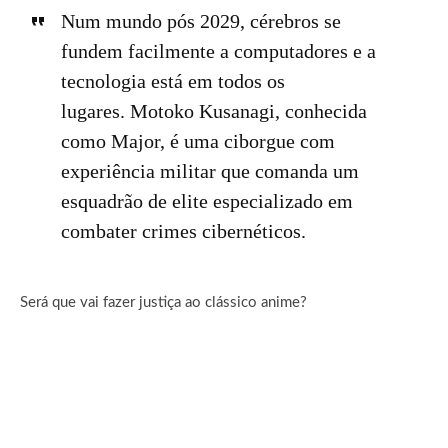
Num mundo pós 2029, cérebros se
fundem facilmente a computadores e a
tecnologia está em todos os
lugares. Motoko Kusanagi, conhecida
como Major, é uma ciborgue com
experiência militar que comanda um
esquadrão de elite especializado em
combater crimes cibernéticos.
Será que vai fazer justiça ao clássico anime?