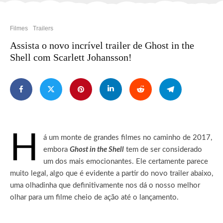
Filmes
Trailers
Assista o novo incrível trailer de Ghost in the
Shell com Scarlett Johansson!
H
á um monte de grandes filmes no caminho de 2017,
embora
Ghost in the Shell
tem de ser considerado
um dos mais emocionantes.
Ele certamente parece
muito legal, algo que é evidente a partir do novo trailer abaixo,
uma olhadinha que definitivamente nos dá o nosso melhor
olhar para um filme cheio de ação até o lançamento.