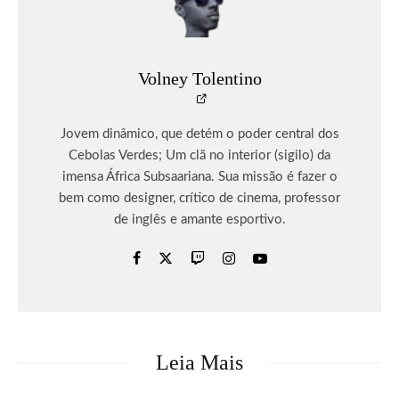
Volney Tolentino
Jovem dinâmico, que detém o poder central dos
Cebolas Verdes; Um clã no interior (sigilo) da
imensa África Subsaariana. Sua missão é fazer o
bem como designer, crítico de cinema, professor
de inglês e amante esportivo.
Leia Mais