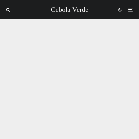
Cebola Verde