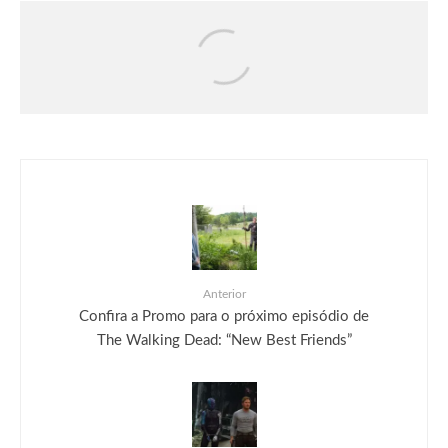
Críticas
Filmes
Moana | Crítica
Anterior
Confira a Promo para o próximo episódio de
The Walking Dead: “New Best Friends”