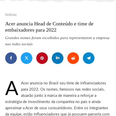
Notícias
Acer anuncia Head de Conteúdo e time de
embaixadores para 2022
Grandes nomes foram escolhidos para representarem a empresa
nas redes sociais
A
Acer anuncia no Brasil seu time de influenciadores
para 2022.
Os nomes, famosos nas redes sociais,
atuarão junto à marca de maneira a reforçar a
estratégia de investimento da companhia no país e ainda
aproximar a Acer de seus consumidores. Entre os integrantes
da equipe, estão influenciadores que já possuem parceria com