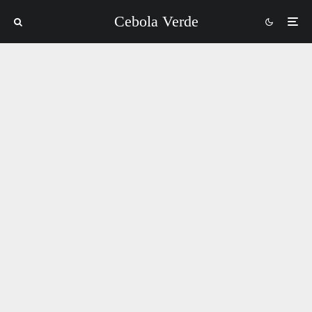
Cebola Verde