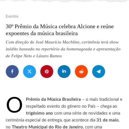
Eventos
30º Prêmio da Música celebra Alcione e reúne
expoentes da música brasileira
Com direção de José Maurício Machline, cerimônia terá show
inédito baseado no repertório da homenageada e apresentação
de Felipe Neto e Lázaro Ramos
O
Prêmio da Música Brasileira
– o mais tradicional e
respeitado evento do gênero no País – chega ao
trigésimo ano
com uma série de novidades e uma
cerimônia especial de entrega, que acontece dia
31 de maio
,
no
Theatro Municipal do Rio de Janeiro
, com uma