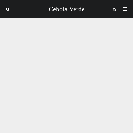
Cebola Verde