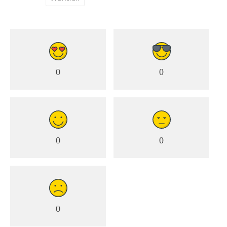
0
0
0
0
0