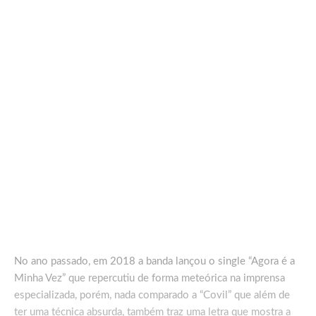
No ano passado, em 2018 a banda lançou o single “Agora é a
Minha Vez” que repercutiu de forma meteórica na imprensa
especializada, porém, nada comparado a “Covil” que além de
ter uma técnica absurda, também traz uma letra que mostra a