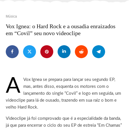
Música
Vox Ignea: o Hard Rock e a ousadia enraizados
em “Covil” seu novo videoclipe
A
Vox Ignea se prepara para lançar seu segundo EP,
mas, antes disso, esquenta os motores com o
lançamento do single “Covil” e logo em seguida, um
videoclipe para lá de ousado, trazendo em sua raiz o bom e
velho Hard Rock.
Videoclipe já foi comprovado que é a especialidade da banda,
já que para encerrar o ciclo do seu EP de estreia “Em Chamas”