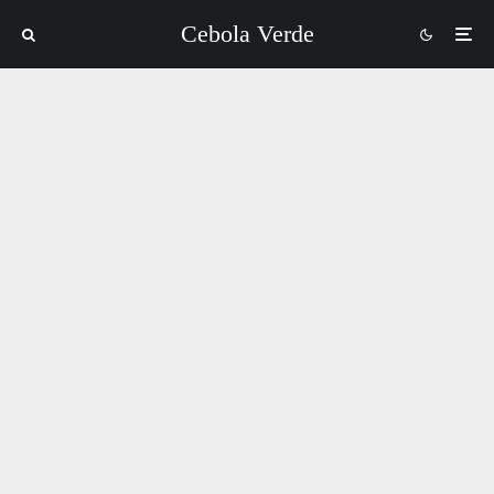
Cebola Verde