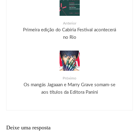
Anterior
Primeira edição do Cabíria Festival acontecerá
no Rio
Próximo
Os mangás Jagaaan e Marry Grave somam-se
aos títulos da Editora Panini
Deixe uma resposta