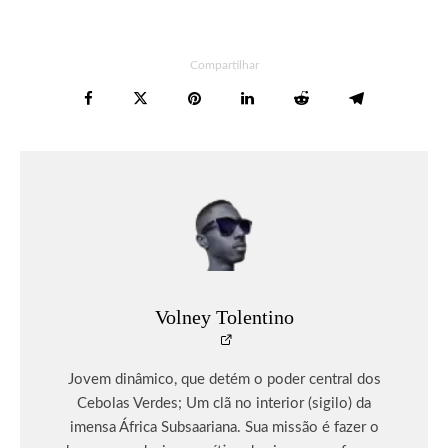
Compartilhar
Volney Tolentino
Jovem dinâmico, que detém o poder central dos
Cebolas Verdes; Um clã no interior (sigilo) da
imensa África Subsaariana. Sua missão é fazer o