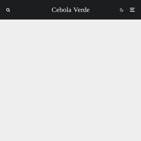
Cebola Verde