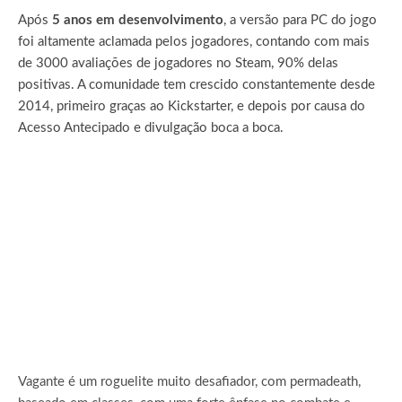
Após
5 anos em desenvolvimento
, a versão para PC do jogo
foi altamente aclamada pelos jogadores, contando com mais
de 3000 avaliações de jogadores no Steam, 90% delas
positivas. A comunidade tem crescido constantemente desde
2014, primeiro graças ao Kickstarter, e depois por causa do
Acesso Antecipado e divulgação boca a boca.
Vagante é um roguelite muito desafiador, com permadeath,