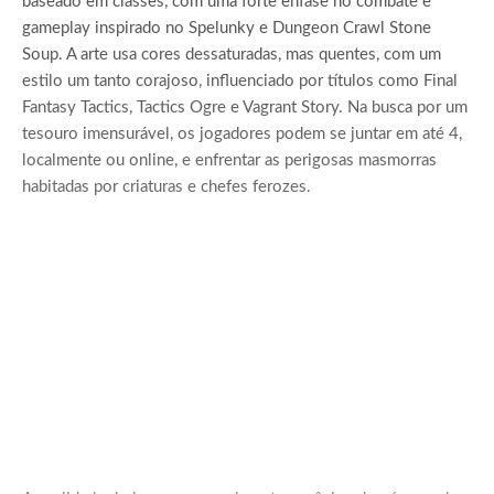
baseado em classes, com uma forte ênfase no combate e
gameplay inspirado no Spelunky e Dungeon Crawl Stone
Soup. A arte usa cores dessaturadas, mas quentes, com um
estilo um tanto corajoso, influenciado por títulos como Final
Fantasy Tactics, Tactics Ogre e Vagrant Story. Na busca por um
tesouro imensurável, os jogadores podem se juntar em até 4,
localmente ou online, e enfrentar as perigosas masmorras
habitadas por criaturas e chefes ferozes.