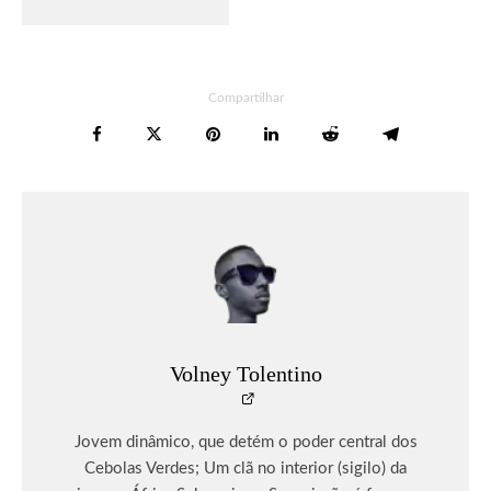
Compartilhar
Volney Tolentino
Jovem dinâmico, que detém o poder central dos
Cebolas Verdes; Um clã no interior (sigilo) da