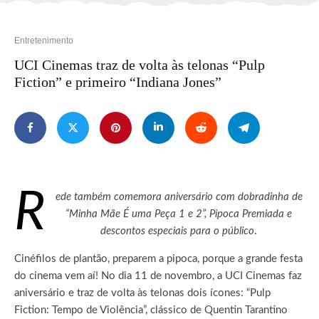
Entretenimento
UCI Cinemas traz de volta às telonas “Pulp
Fiction” e primeiro “Indiana Jones”
R
ede também comemora aniversário com dobradinha de
“Minha Mãe É uma Peça 1 e 2”, Pipoca Premiada e
descontos especiais para o público
.
Cinéfilos de plantão, preparem a pipoca, porque a grande festa
do cinema vem aí! No dia 11 de novembro, a UCI Cinemas faz
aniversário e traz de volta às telonas dois ícones: “Pulp
Fiction: Tempo de Violência”, clássico de Quentin Tarantino