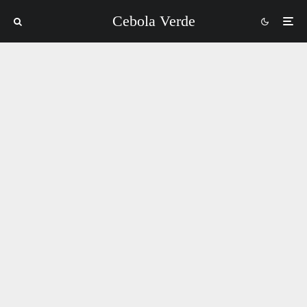
Cebola Verde