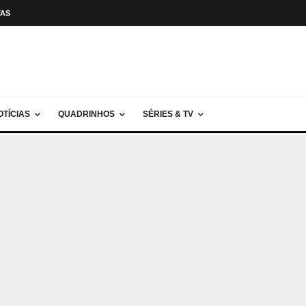
TAS
OTÍCIAS
QUADRINHOS
SÉRIES & TV