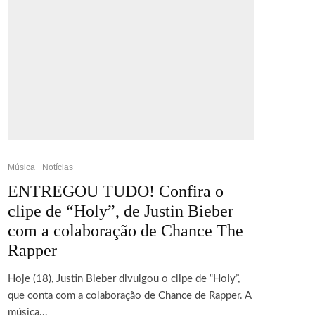
Música
Notícias
ENTREGOU TUDO! Confira o
clipe de “Holy”, de Justin Bieber
com a colaboração de Chance The
Rapper
Hoje (18), Justin Bieber divulgou o clipe de “Holy”,
que conta com a colaboração de Chance de Rapper. A
música...