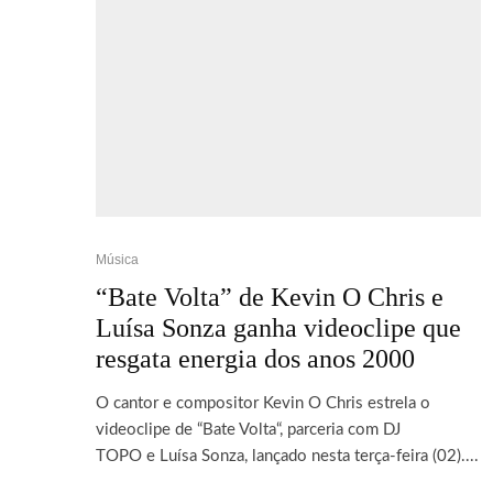
Música
“Bate Volta” de Kevin O Chris e
Luísa Sonza ganha videoclipe que
resgata energia dos anos 2000
O cantor e compositor Kevin O Chris estrela o
videoclipe de “Bate Volta“, parceria com DJ
TOPO e Luísa Sonza, lançado nesta terça-feira (02)....