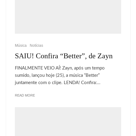
Música
Notícias
SAIU! Confira “Better”, de Zayn
FINALMENTE VEIO AÍ! Zayn, após um tempo
sumido, lançou hoje (25), a música “Better”
juntamente com o clipe. LENDA! Confira:...
READ MORE