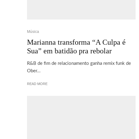
Música
Marianna transforma “A Culpa é
Sua” em batidão pra rebolar
R&B de fim de relacionamento ganha remix funk de
Ober...
READ MORE