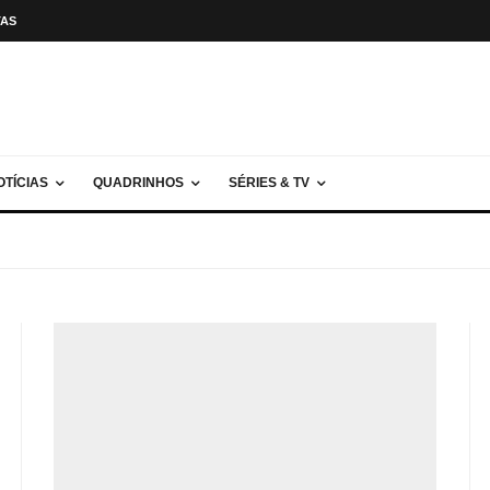
TAS
OTÍCIAS
QUADRINHOS
SÉRIES & TV