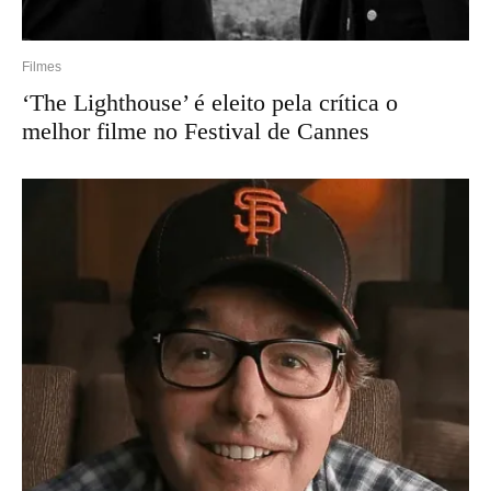
Filmes
‘The Lighthouse’ é eleito pela crítica o
melhor filme no Festival de Cannes