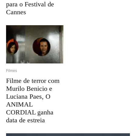
para o Festival de
Cannes
Filmes
Filme de terror com
Murilo Benicio e
Luciana Paes, O
ANIMAL
CORDIAL ganha
data de estreia