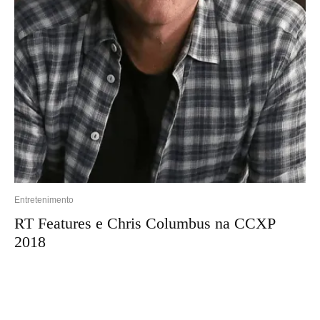
Entretenimento
RT Features e Chris Columbus na CCXP
2018