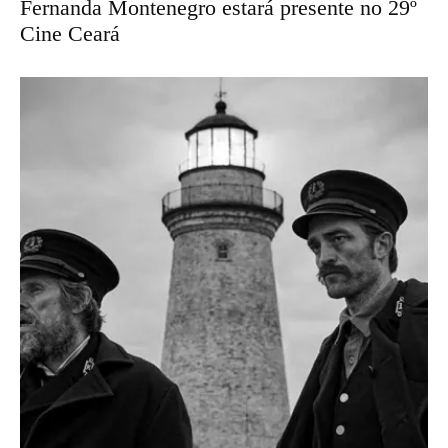
Fernanda Montenegro estará presente no 29º
Cine Ceará