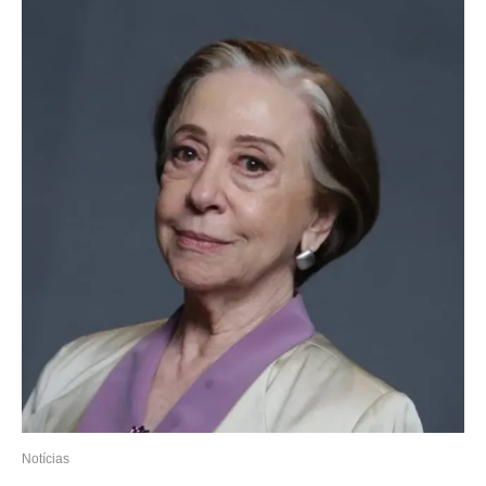
Notícias