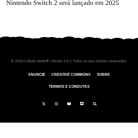
Nintendo Switch 2 será lançado em 2025
© 2026 Cebola Verde® | Versão 6.0.1 Todos os seus direitos reservados.
ANUNCIE
CREATIVE COMMONS
SOBRE
TERMOS E CONDUTAS