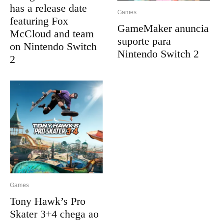
has a release date
Games
featuring Fox
GameMaker anuncia
McCloud and team
suporte para
on Nintendo Switch
Nintendo Switch 2
2
Games
Tony Hawk’s Pro
Skater 3+4 chega ao