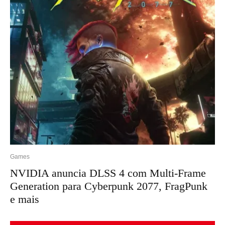
Games
NVIDIA anuncia DLSS 4 com Multi-Frame
Generation para Cyberpunk 2077, FragPunk
e mais