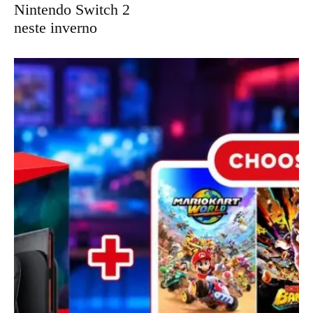
Nintendo Switch 2
neste inverno