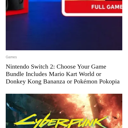
Games
Nintendo Switch 2: Choose Your Game
Bundle Includes Mario Kart World or
Donkey Kong Bananza or Pokémon Pokopia