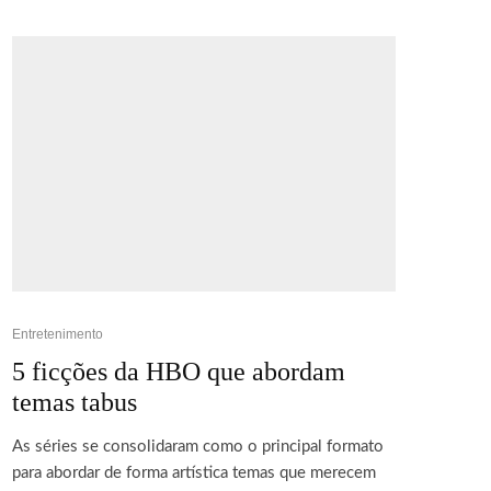
Entretenimento
5 ficções da HBO que abordam
temas tabus
As séries se consolidaram como o principal formato
para abordar de forma artística temas que merecem