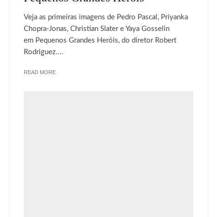
Veja as primeiras imagens de Pedro Pascal, Priyanka
Chopra-Jonas, Christian Slater e Yaya Gosselin
em Pequenos Grandes Heróis, do diretor Robert
Rodriguez....
READ MORE