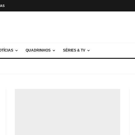
TAS
OTÍCIAS
QUADRINHOS
SÉRIES & TV