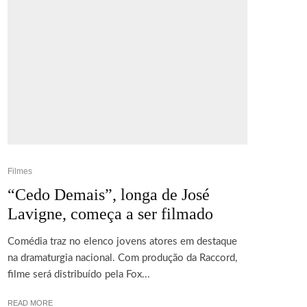
Filmes
“Cedo Demais”, longa de José
Lavigne, começa a ser filmado
Comédia traz no elenco jovens atores em destaque
na dramaturgia nacional. Com produção da Raccord,
filme será distribuído pela Fox...
READ MORE