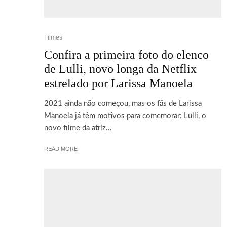
Filmes
Confira a primeira foto do elenco
de Lulli, novo longa da Netflix
estrelado por Larissa Manoela
2021 ainda não começou, mas os fãs de Larissa
Manoela já têm motivos para comemorar: Lulli, o
novo filme da atriz...
READ MORE