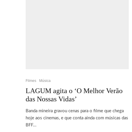
Filmes
Música
LAGUM agita o ‘O Melhor Verão
das Nossas Vidas’
Banda mineira gravou cenas para o filme que chega
hoje aos cinemas, e que conta ainda com músicas das
BFF...