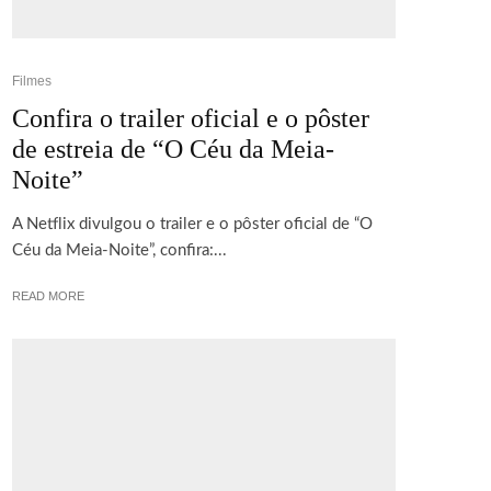
Filmes
Confira o trailer oficial e o pôster
de estreia de “O Céu da Meia-
Noite”
A Netflix divulgou o trailer e o pôster oficial de “O
Céu da Meia-Noite”, confira:...
READ MORE