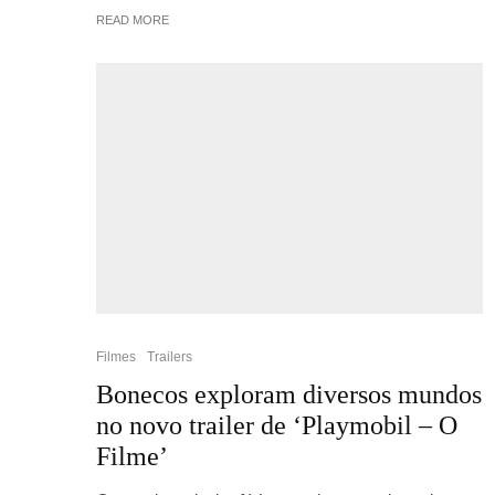
READ MORE
Filmes
Trailers
Bonecos exploram diversos mundos
no novo trailer de ‘Playmobil – O
Filme’