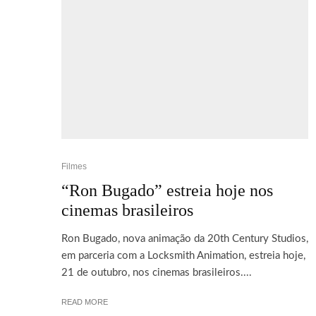
Filmes
“Ron Bugado” estreia hoje nos
cinemas brasileiros
Ron Bugado, nova animação da 20th Century Studios,
em parceria com a Locksmith Animation, estreia hoje,
21 de outubro, nos cinemas brasileiros....
READ MORE