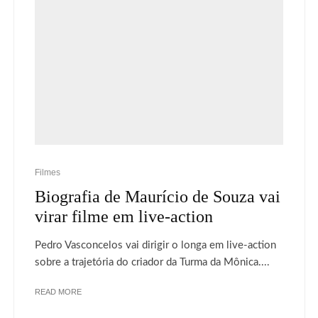
Filmes
Biografia de Maurício de Souza vai
virar filme em live-action
Pedro Vasconcelos vai dirigir o longa em live-action
sobre a trajetória do criador da Turma da Mônica....
READ MORE