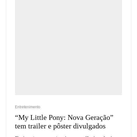
Entretenimento
“My Little Pony: Nova Geração”
tem trailer e pôster divulgados