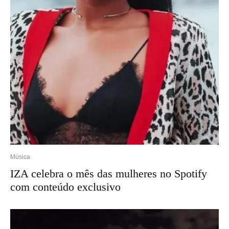
Música
IZA celebra o mês das mulheres no Spotify
com conteúdo exclusivo