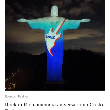
Eventos
Festival
Rock in Rio comemora aniversário no Cristo