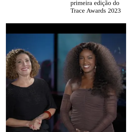
primeira edição do
Trace Awards 2023