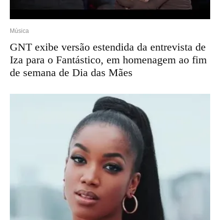
Música
GNT exibe versão estendida da entrevista de
Iza para o Fantástico, em homenagem ao fim
de semana de Dia das Mães