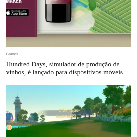
Games
Hundred Days, simulador de produção de
vinhos, é lançado para dispositivos móveis