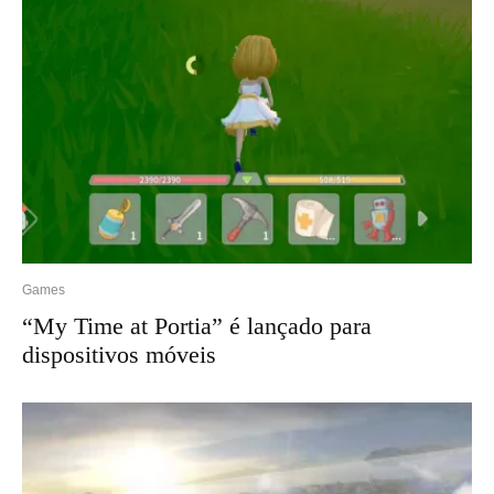
Games
“My Time at Portia” é lançado para
dispositivos móveis