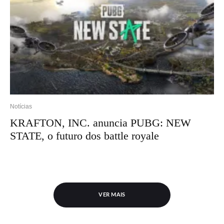
Notícias
KRAFTON, INC. anuncia PUBG: NEW
STATE, o futuro dos battle royale
VER MAIS