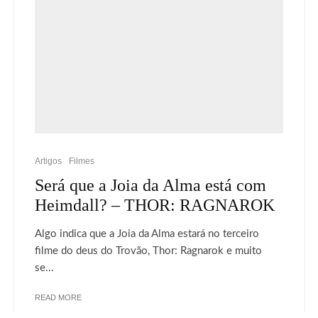
Artigos
Filmes
Será que a Joia da Alma está com
Heimdall? – THOR: RAGNAROK
Algo indica que a Joia da Alma estará no terceiro
filme do deus do Trovão, Thor: Ragnarok e muito
se...
READ MORE