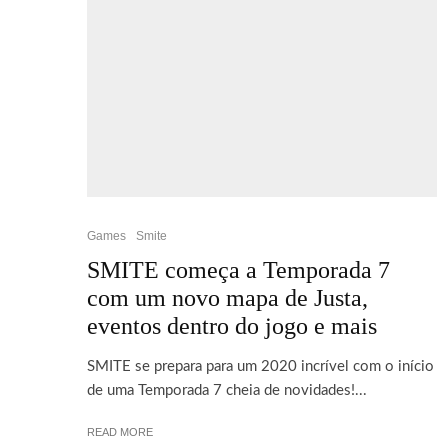
Games
Smite
SMITE começa a Temporada 7
com um novo mapa de Justa,
eventos dentro do jogo e mais
SMITE se prepara para um 2020 incrível com o início
de uma Temporada 7 cheia de novidades!...
READ MORE