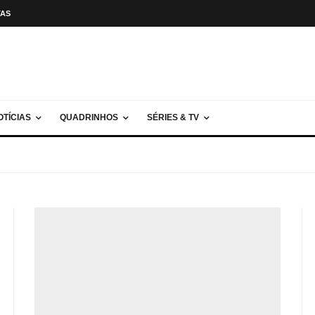
TAS
OTÍCIAS
QUADRINHOS
SÉRIES & TV