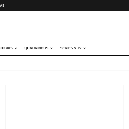
TAS
OTÍCIAS
QUADRINHOS
SÉRIES & TV