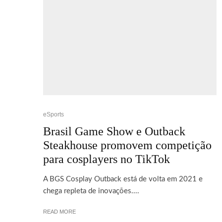
eSports
Brasil Game Show e Outback
Steakhouse promovem competição
para cosplayers no TikTok
A BGS Cosplay Outback está de volta em 2021 e
chega repleta de inovações....
READ MORE