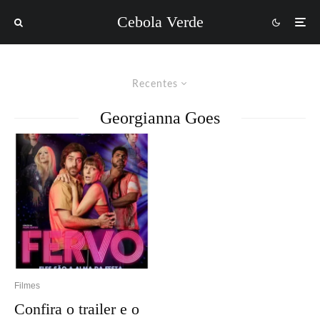
Cebola Verde
Recentes
Georgianna Goes
Filmes
Confira o trailer e o