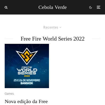
Cebola Verde
Recentes
Free Fire World Series 2022
Games
Nova edição da Free