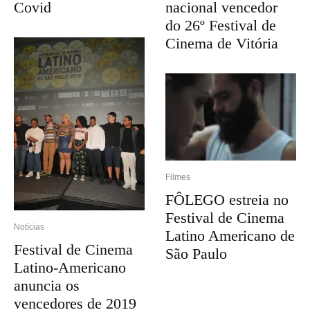
Covid
nacional vencedor
do 26º Festival de
Cinema de Vitória
Filmes
FÔLEGO estreia no
Festival de Cinema
Notícias
Latino Americano de
Festival de Cinema
São Paulo
Latino-Americano
anuncia os
vencedores de 2019