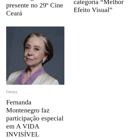
categoria “Melhor
presente no 29º Cine
Efeito Visual”
Ceará
Filmes
Fernanda
Montenegro faz
participação especial
em A VIDA
INVISÍVEL