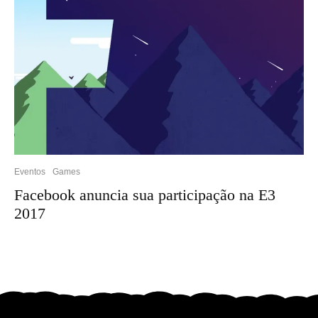
Eventos
Games
Facebook anuncia sua participação na E3
2017