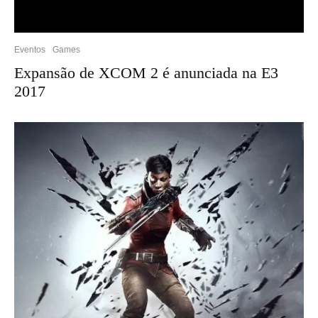
Eventos
Games
Expansão de XCOM 2 é anunciada na E3
2017