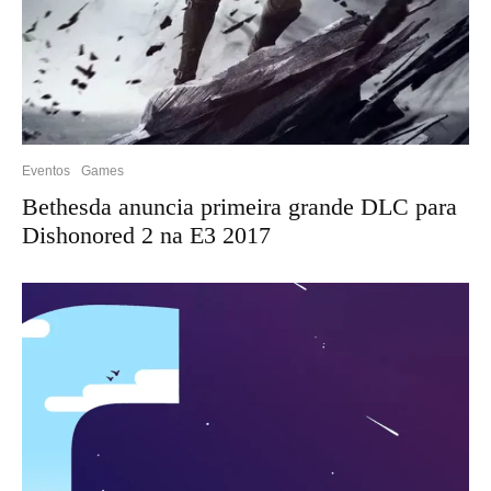
Eventos
Games
Bethesda anuncia primeira grande DLC para
Dishonored 2 na E3 2017