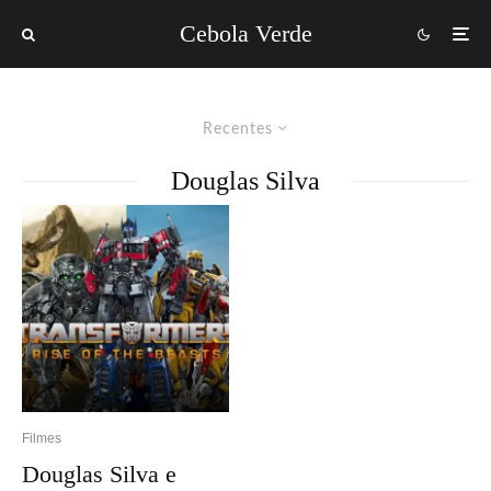
Cebola Verde
Recentes
Douglas Silva
Filmes
Douglas Silva e