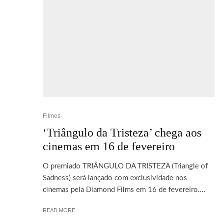
Filmes
‘Triângulo da Tristeza’ chega aos
cinemas em 16 de fevereiro
O premiado TRIÂNGULO DA TRISTEZA (Triangle of
Sadness) será lançado com exclusividade nos
cinemas pela Diamond Films em 16 de fevereiro....
READ MORE