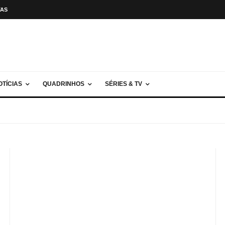
TAS
OTÍCIAS
QUADRINHOS
SÉRIES & TV