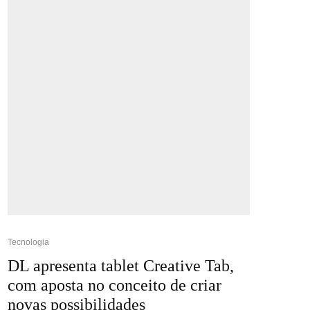
Tecnologia
DL apresenta tablet Creative Tab,
com aposta no conceito de criar
novas possibilidades