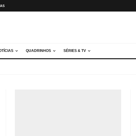
TAS
OTÍCIAS
QUADRINHOS
SÉRIES & TV