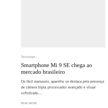
Tecnologia
Smartphone Mi 9 SE chega ao
mercado brasileiro
De fácil manuseio, aparelho se destaca pela presença
de câmera tripla, processador avançado e visual
sofisticado....
READ MORE