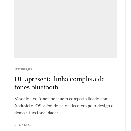
Tecnologia
DL apresenta linha completa de
fones bluetooth
Modelos de fones possuem compatibilidade com
Android e IOS, além de se destacarem pelo design e
demais funcionalidades....
READ MORE