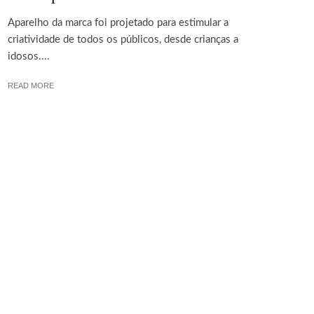
Aparelho da marca foi projetado para estimular a
criatividade de todos os públicos, desde crianças a
idosos....
READ MORE