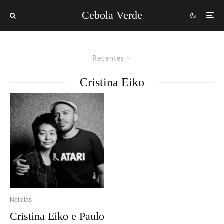
Cebola Verde
Recentes
Cristina Eiko
Notícias
Cristina Eiko e Paulo