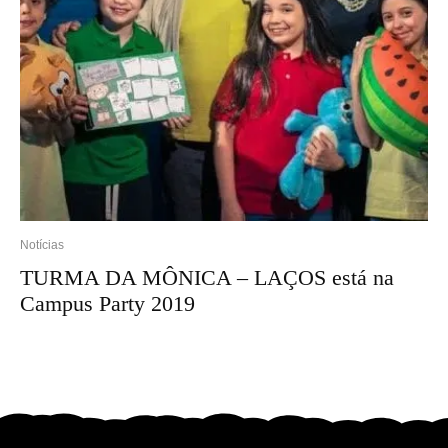
Notícias
TURMA DA MÔNICA – LAÇOS está na
Campus Party 2019