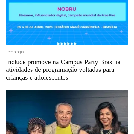
Tecnologia
Include promove na Campus Party Brasília
atividades de programação voltadas para
crianças e adolescentes