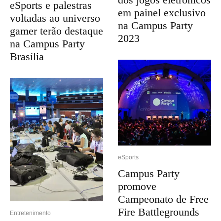
eSports e palestras
em painel exclusivo
voltadas ao universo
na Campus Party
gamer terão destaque
2023
na Campus Party
Brasília
eSports
Campus Party
promove
Campeonato de Free
Fire Battlegrounds
Entretenimento