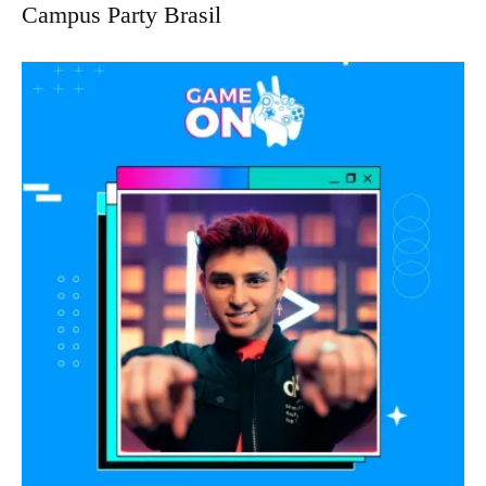
Campus Party Brasil