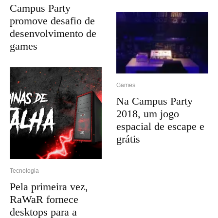
Campus Party
promove desafio de
desenvolvimento de
games
Games
Na Campus Party
2018, um jogo
espacial de escape e
grátis
Tecnologia
Pela primeira vez,
RaWaR fornece
desktops para a