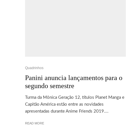
Quadrinhos
Panini anuncia lançamentos para o
segundo semestre
Turma da Mônica Geração 12, títulos Planet Manga e
Capitão América estão entre as novidades
apresentadas durante Anime Friends 2019....
READ MORE