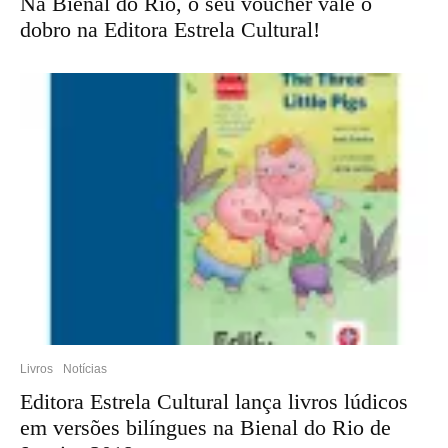
Na Bienal do Rio, o seu voucher vale o
dobro na Editora Estrela Cultural!
Livros
Notícias
Editora Estrela Cultural lança livros lúdicos
em versões bilíngues na Bienal do Rio de