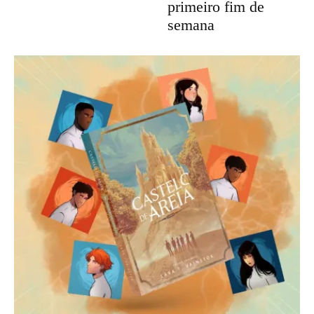
primeiro fim de
semana