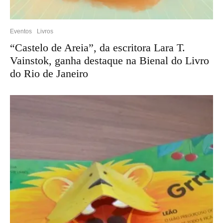
Eventos
Livros
“Castelo de Areia”, da escritora Lara T.
Vainstok, ganha destaque na Bienal do Livro
do Rio de Janeiro