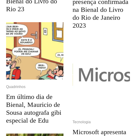
Bienal do Livro do
presença confirmada
Rio 23
na Bienal do Livro
do Rio de Janeiro
2023
Quadrinhos
Em último dia de
Bienal, Mauricio de
Sousa autografa gibi
especial de Edu
Tecnologia
Microsoft apresenta