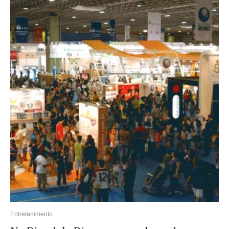
Entretenimento