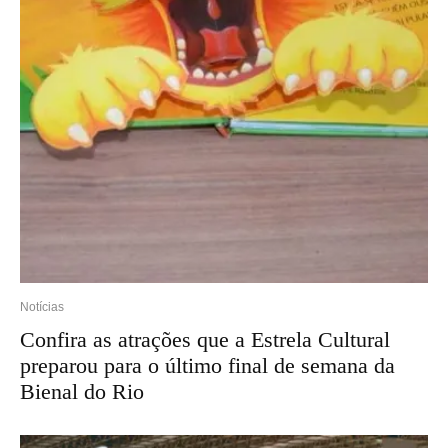
Notícias
Confira as atrações que a Estrela Cultural
preparou para o último final de semana da
Bienal do Rio