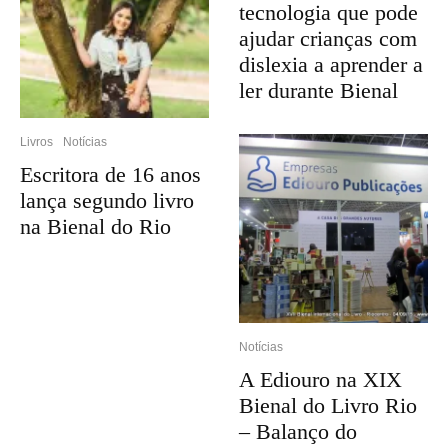
tecnologia que pode
ajudar crianças com
dislexia a aprender a
ler durante Bienal
Livros
Notícias
Escritora de 16 anos
lança segundo livro
na Bienal do Rio
Notícias
A Ediouro na XIX
Bienal do Livro Rio
– Balanço do