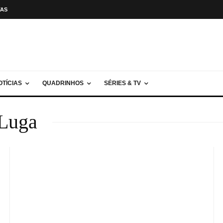
TAS
OTÍCIAS
QUADRINHOS
SÉRIES & TV
Luga