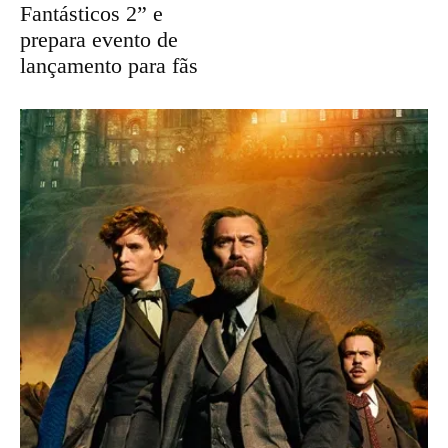
Fantásticos 2” e
prepara evento de
lançamento para fãs