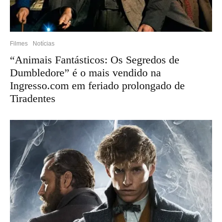
Filmes
Notícias
“Animais Fantásticos: Os Segredos de
Dumbledore” é o mais vendido na
Ingresso.com em feriado prolongado de
Tiradentes