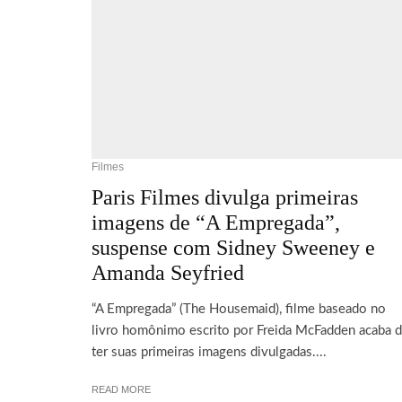
Filmes
Paris Filmes divulga primeiras
imagens de “A Empregada”,
suspense com Sidney Sweeney e
Amanda Seyfried
“A Empregada” (The Housemaid), filme baseado no
livro homônimo escrito por Freida McFadden acaba 
ter suas primeiras imagens divulgadas....
READ MORE