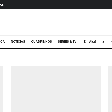
TAS
ICA
NOTÍCIAS
QUADRINHOS
SÉRIES & TV
Em Alta!