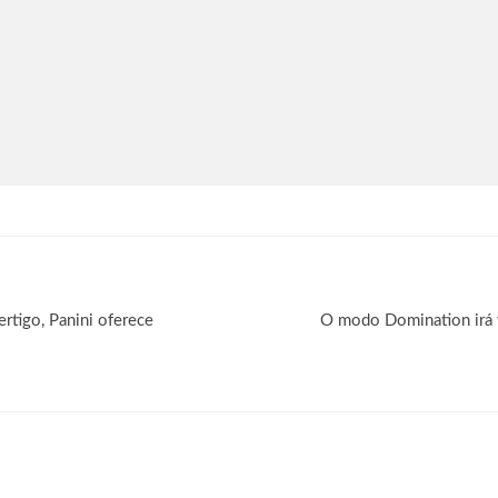
tigo, Panini oferece
O modo Domination irá 