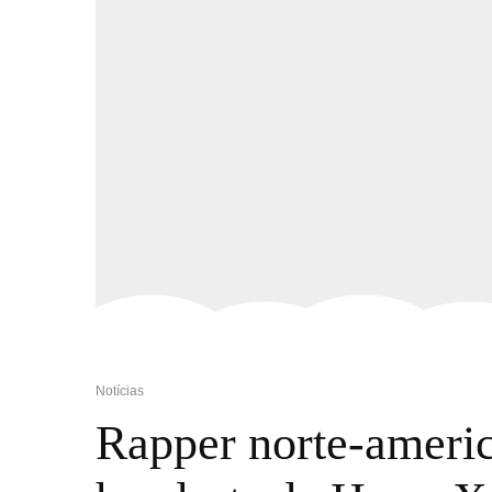
Notícias
Rapper norte-ameri