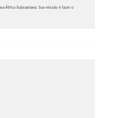
sa África Subsaariana. Sua missão é fazer o