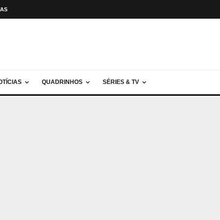
TAS
OTÍCIAS
QUADRINHOS
SÉRIES & TV