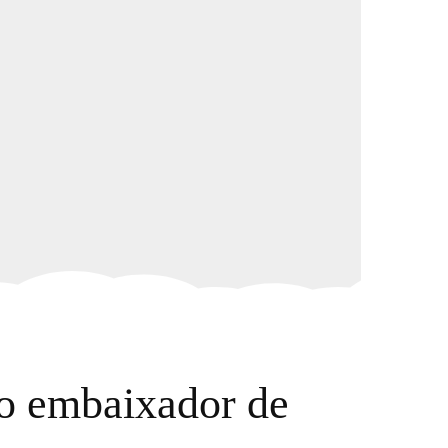
vo embaixador de