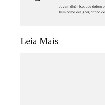
Jovem dinâmico, que detém o p
bem como designer, crítico de
Leia Mais