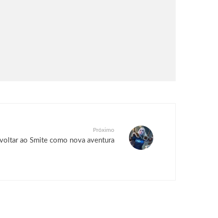
Próximo
voltar ao Smite como nova aventura