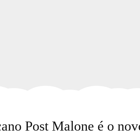
cano Post Malone é o no