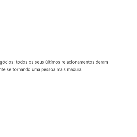
gócios: todos os seus últimos relacionamentos deram
almente se tornando uma pessoa mais madura.