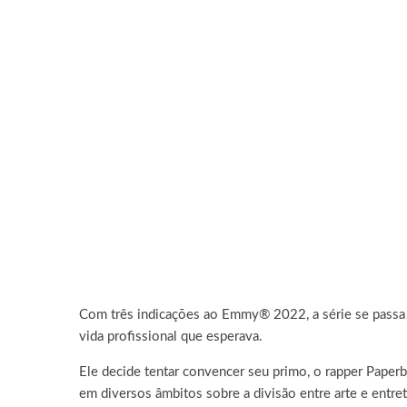
Com três indicações ao Emmy® 2022, a série se passa
vida profissional que esperava.
Ele decide tentar convencer seu primo, o rapper Paperb
em diversos âmbitos sobre a divisão entre arte e entr