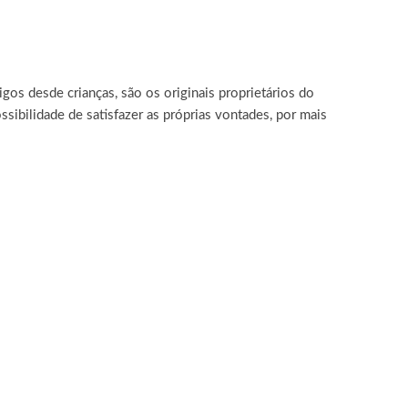
os desde crianças, são os originais proprietários do
sibilidade de satisfazer as próprias vontades, por mais