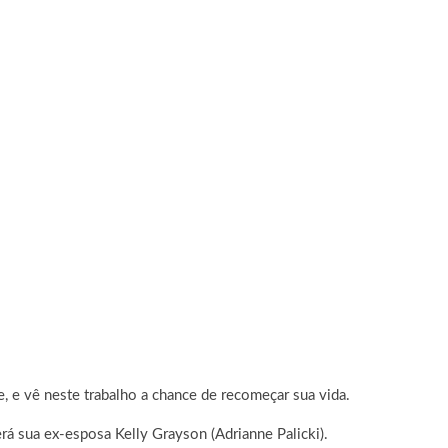
, e vê neste trabalho a chance de recomeçar sua vida.
rá sua ex-esposa Kelly Grayson (Adrianne Palicki).