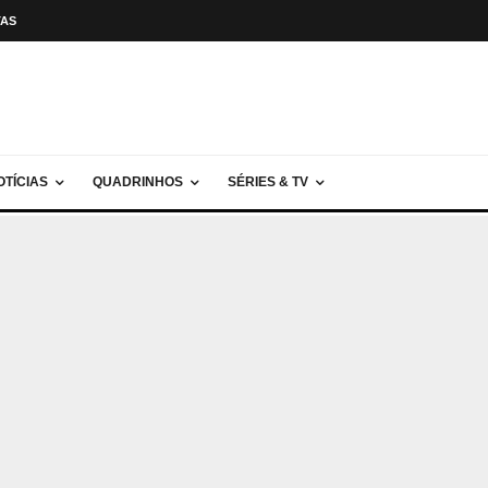
TAS
OTÍCIAS
QUADRINHOS
SÉRIES & TV