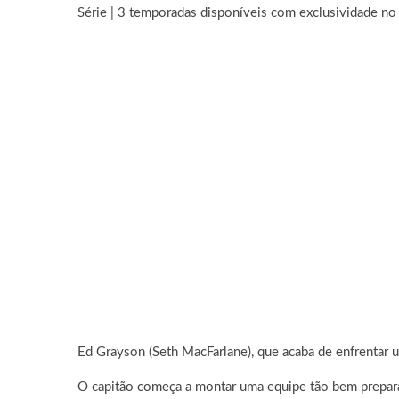
Série | 3 temporadas disponíveis com exclusividade no
Ed
Grayson (Seth MacFarlane), que acaba de enfrentar u
O capitão começa a montar uma equipe tão bem preparad