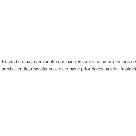
Kravitz) é uma jovem adulta que não tem sorte no amor nem nos ne
ob precisa, então, reavaliar suas escolhas e prioridades na vida, fin