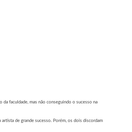
o da faculdade, mas não conseguindo o sucesso na
m artista de grande sucesso. Porém, os dois discordam