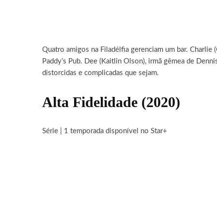
Quatro amigos na Filadélfia gerenciam um bar. Charlie 
Paddy’s Pub. Dee (Kaitlin Olson), irmã gêmea de Dennis
distorcidas e complicadas que sejam.
Alta Fidelidade
(2020)
Série | 1 temporada disponível no Star+