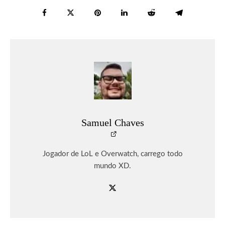
Samuel Chaves
Jogador de LoL e Overwatch, carrego todo
mundo XD.