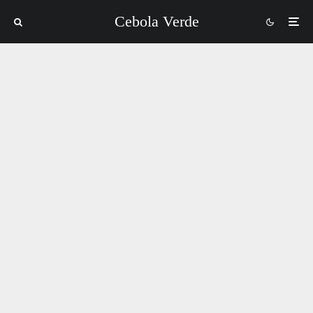
Cebola Verde