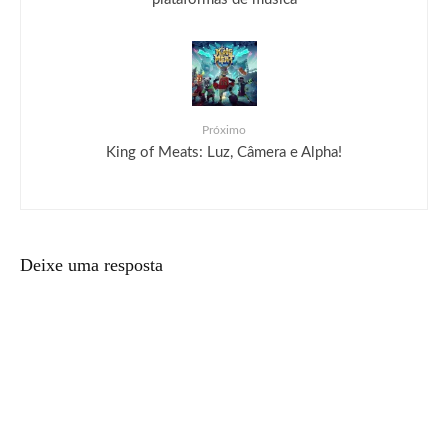
Próximo
King of Meats: Luz, Câmera e Alpha!
Deixe uma resposta