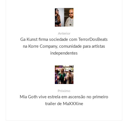
Anterior
Ga Kunst firma sociedade com TerrorDosBeats
na Korre Company, comunidade para artistas
independentes
Próximo
Mia Goth vive estrela em ascensão no primeiro
trailer de MaXXXine