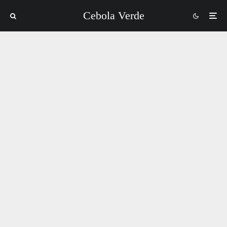
Cebola Verde