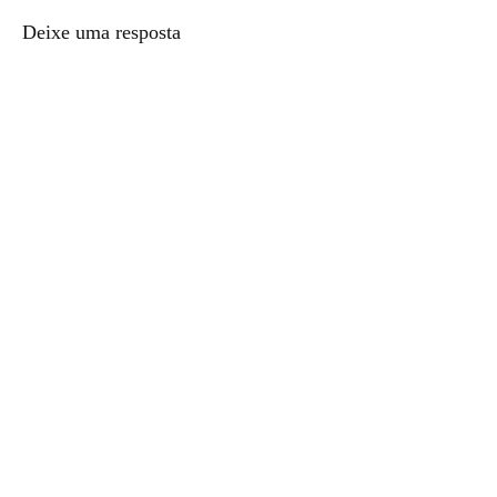
Deixe uma resposta