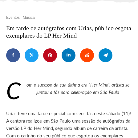
Eventos
Música
Em tarde de autógrafos com Urias, público esgota
exemplares do LP Her Mind
C
om o sucesso da sua última era “Her Mind”, artista se
juntou a fãs para celebração em São Paulo
Urias teve uma tarde especial com seus fãs neste sábado (11)!
A cantora realizou em São Paulo uma sessão de autógrafos da
versão LP do Her Mind, segundo álbum de carreira da artista.
Com o carinho do seu público que esgotou os exemplares