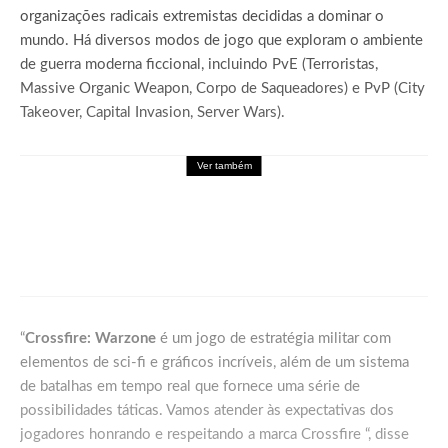
organizações radicais extremistas decididas a dominar o
mundo. Há diversos modos de jogo que exploram o ambiente
de guerra moderna ficcional, incluindo PvE (Terroristas,
Massive Organic Weapon, Corpo de Saqueadores) e PvP (City
Takeover, Capital Invasion, Server Wars).
Ver também
Games
Palworld Online: Garena leva a experiência
de Palworld para o mobile em formato
MMORPG
“
Crossfire: Warzone
é um jogo de estratégia militar com
elementos de sci-fi e gráficos incríveis, além de um sistema
de batalhas em tempo real que fornece uma série de
possibilidades táticas. Vamos atender às expectativas dos
jogadores honrando e respeitando a marca Crossfire “, disse