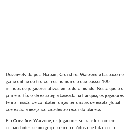
Desenvolvido pela Ndream,
Crossfire: Warzone
é baseado no
game online de tiro de mesmo nome e que possui 100
milhões de jogadores ativos em todo o mundo. Neste que é o
primeiro título de estratégia baseado na franquia, os jogadores
têm a missão de combater forças terroristas de escala global
que estão ameaçando cidades ao redor do planeta.
Em
Crossfire: Warzone
, os jogadores se transformam em
comandantes de um grupo de mercenários que lutam com