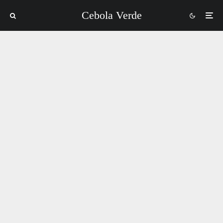
Cebola Verde