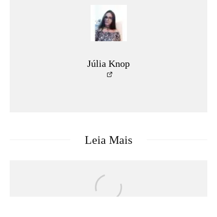
Júlia Knop
Leia Mais
Games
DRAGON BALL: SPARKING! ZERO
recebe seu maior DLC, SUPER LIMIT-
BREAKING NEO, já disponível para PC
e consoles