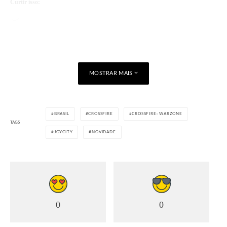
Curtir isso:
Carregando...
MOSTRAR MAIS
BRASIL
CROSSFIRE
CROSSFIRE: WARZONE
TAGS
JOYCITY
NOVIDADE
0
0