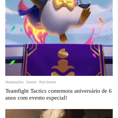
Atualizações
Games
Riot Games
Teamfight Tactics comemora aniversário de 6
anos com evento especial!