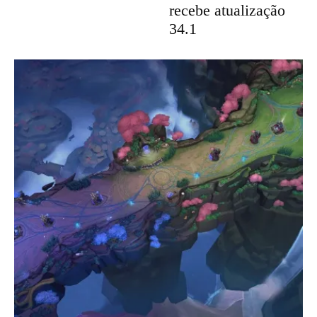
recebe atualização
34.1