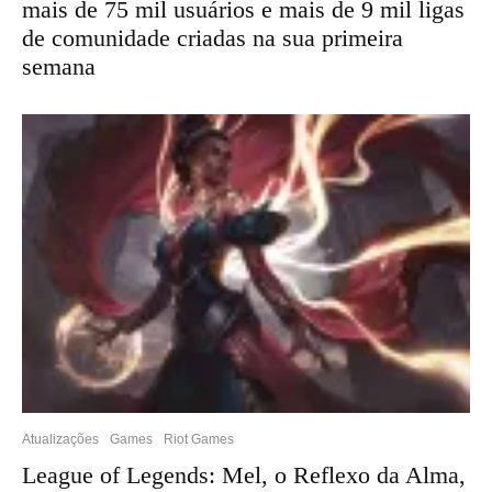
mais de 75 mil usuários e mais de 9 mil ligas
de comunidade criadas na sua primeira
semana
Atualizações
Games
Riot Games
League of Legends: Mel, o Reflexo da Alma,