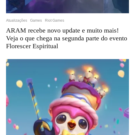
Atualizações
Games
Riot Games
ARAM recebe novo update e muito mais!
Veja o que chega na segunda parte do evento
Florescer Espiritual