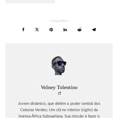
Compartilhar
Volney Tolentino
Jovem dinâmico, que detém o poder central dos
Cebolas Verdes; Um clã no interior (sigilo) da
imensa África Subsaariana. Sua missão é fazer o