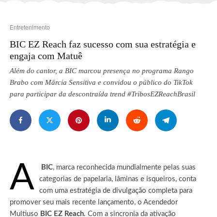
Entretenimento
BIC EZ Reach faz sucesso com sua estratégia e
engaja com Matuê
Além do cantor, a BIC marcou presença no programa Rango
Brabo com Márcia Sensitiva e convidou o público do TikTok
para participar da descontraída trend #TribosEZReachBrasil
A
BIC
, marca reconhecida mundialmente pelas suas
categorias de papelaria, lâminas e isqueiros, conta
com uma estratégia de divulgação completa para
promover seu mais recente lançamento, o Acendedor
Multiuso
BIC EZ Reach
.
Com a sincronia da ativação