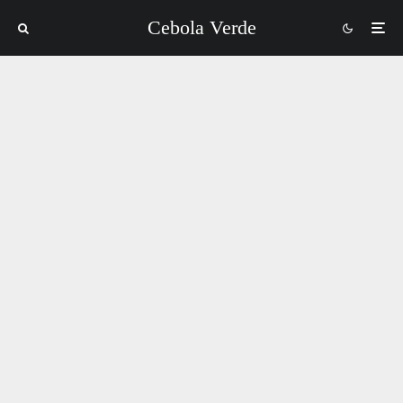
Cebola Verde